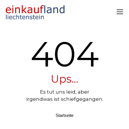
404
Ups...
Es tut uns leid, aber
irgendwas ist schiefgegangen.
Startseite