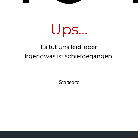
Ups...
Es tut uns leid, aber
irgendwas ist schiefgegangen.
Startseite