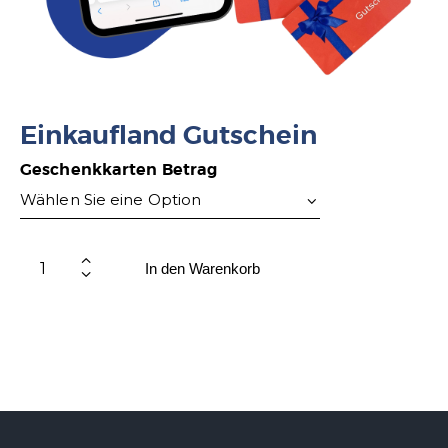
Einkaufland Gutschein
Geschenkkarten Betrag
In den Warenkorb