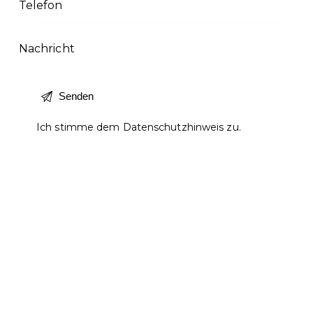
Ich stimme dem
Datenschutzhinweis
zu.