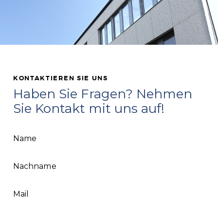
KONTAKTIEREN SIE UNS
Haben Sie Fragen? Nehmen
Sie Kontakt mit uns auf!