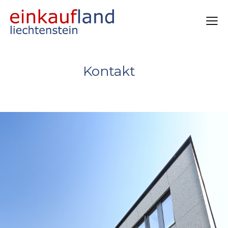
Kontakt