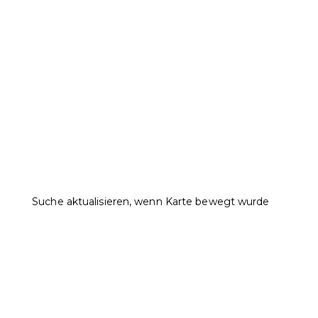
Suche aktualisieren, wenn Karte bewegt wurde