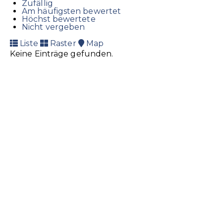
Zufällig
Am häufigsten bewertet
Höchst bewertete
Nicht vergeben
Liste
Raster
Map
Keine Einträge gefunden.