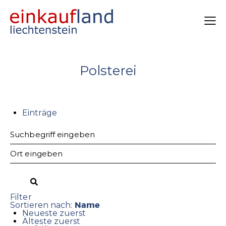
Polsterei
Einträge
Filter
Name
Sortieren nach:
Neueste zuerst
Älteste zuerst