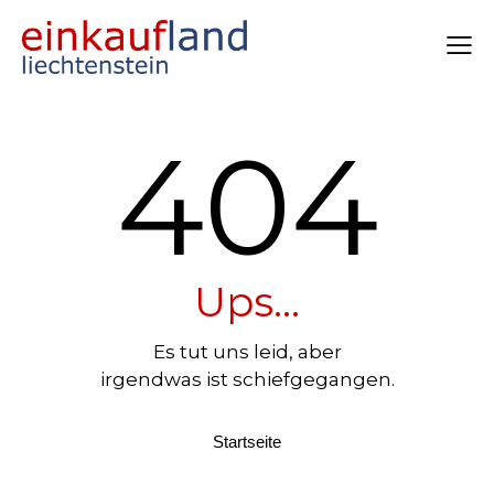
404
Ups...
Es tut uns leid, aber
irgendwas ist schiefgegangen.
Startseite