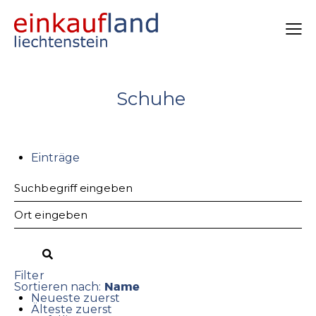
Schuhe
Einträge
Filter
Name
Sortieren nach:
Neueste zuerst
Älteste zuerst