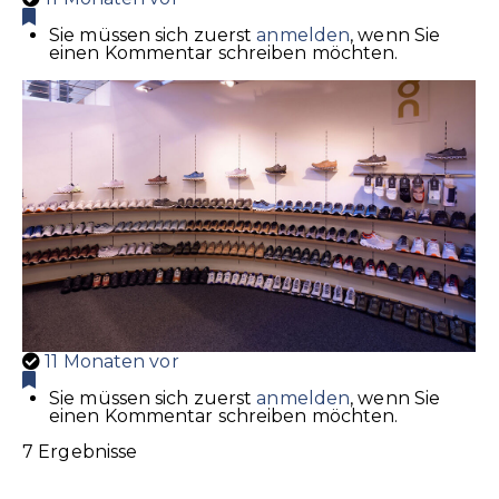
Sie müssen sich zuerst
anmelden
, wenn Sie
einen Kommentar schreiben möchten.
11 Monaten vor
Sie müssen sich zuerst
anmelden
, wenn Sie
einen Kommentar schreiben möchten.
7 Ergebnisse