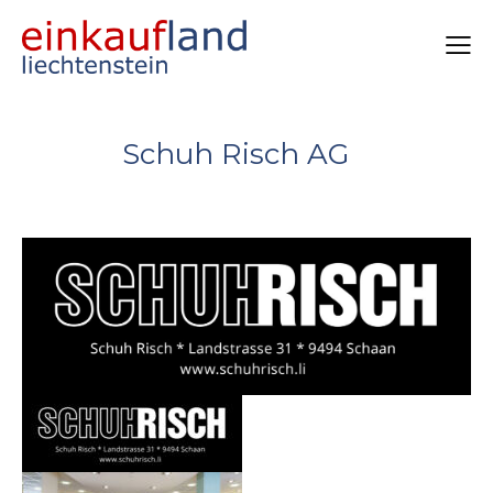
Schuh Risch AG