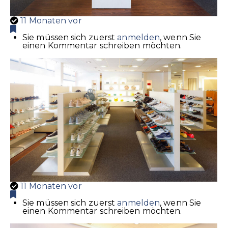
11 Monaten vor
Sie müssen sich zuerst
anmelden
, wenn Sie
einen Kommentar schreiben möchten.
11 Monaten vor
Sie müssen sich zuerst
anmelden
, wenn Sie
einen Kommentar schreiben möchten.