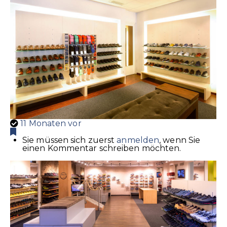
11 Monaten vor
Sie müssen sich zuerst
anmelden
, wenn Sie
einen Kommentar schreiben möchten.