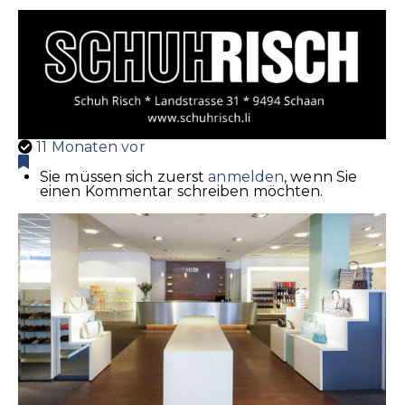
11 Monaten vor
Sie müssen sich zuerst
anmelden
, wenn Sie
einen Kommentar schreiben möchten.