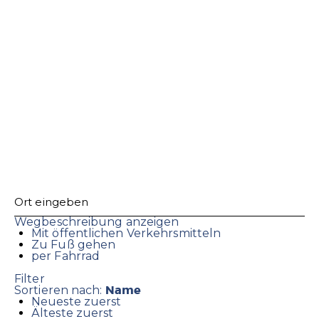
Wegbeschreibung anzeigen
Mit öffentlichen Verkehrsmitteln
Zu Fuß gehen
per Fahrrad
Filter
Name
Sortieren nach:
Neueste zuerst
Älteste zuerst