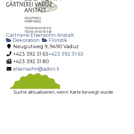
Gärtnerei Elsensohn Anstalt
Dekoration
Floristik
Neugutweg 9, 9490 Vaduz
+423 392 31 63
+423 392 31 63
+423 392 31 80
elsensohn@adon.li
Suche aktualisieren, wenn Karte bewegt wurde