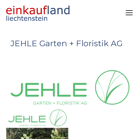
JEHLE Garten + Floristik AG