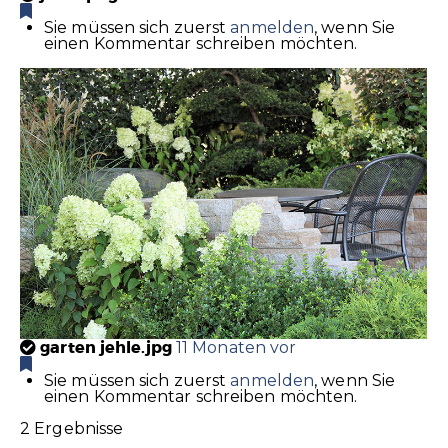
Sie müssen sich zuerst
anmelden
, wenn Sie
einen Kommentar schreiben möchten.
garten jehle.jpg
11 Monaten vor
Sie müssen sich zuerst
anmelden
, wenn Sie
einen Kommentar schreiben möchten.
2 Ergebnisse