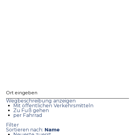
Wegbeschreibung anzeigen
Mit öffentlichen Verkehrsmitteln
Zu Fuß gehen
per Fahrrad
Filter
Name
Sortieren nach:
Neueste zuerst