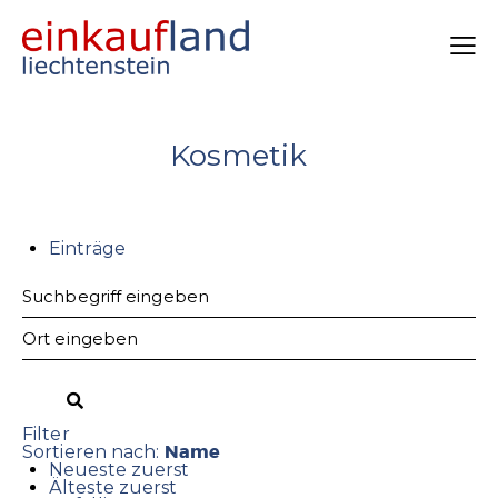
Kosmetik
Einträge
Filter
Name
Sortieren nach:
Neueste zuerst
Älteste zuerst