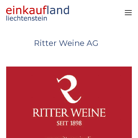
Ritter Weine AG