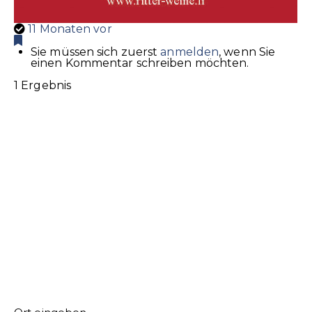
11 Monaten vor
Sie müssen sich zuerst
anmelden
, wenn Sie
einen Kommentar schreiben möchten.
1 Ergebnis