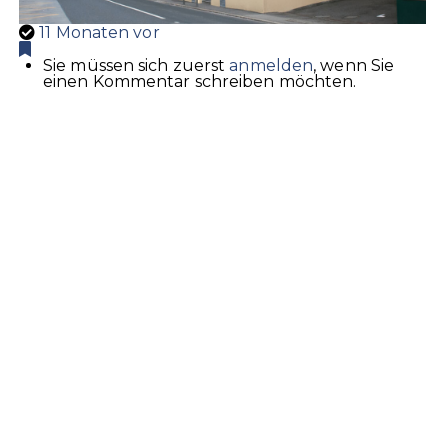
11 Monaten vor
Sie müssen sich zuerst
anmelden
, wenn Sie
einen Kommentar schreiben möchten.