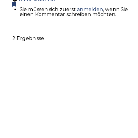
Sie müssen sich zuerst
anmelden
, wenn Sie
einen Kommentar schreiben möchten.
2 Ergebnisse