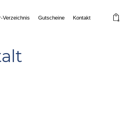
r-Verzeichnis
Gutscheine
Kontakt
0
alt