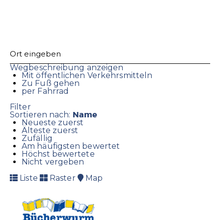
Wegbeschreibung anzeigen
Mit öffentlichen Verkehrsmitteln
Zu Fuß gehen
per Fahrrad
Filter
Name
Sortieren nach:
Neueste zuerst
Älteste zuerst
Zufällig
Am häufigsten bewertet
Höchst bewertete
Nicht vergeben
Liste
Raster
Map