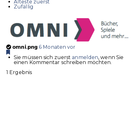
Älteste zuerst
Zufällig
omni.png
6 Monaten vor
Sie müssen sich zuerst
anmelden
, wenn Sie
einen Kommentar schreiben möchten.
1 Ergebnis