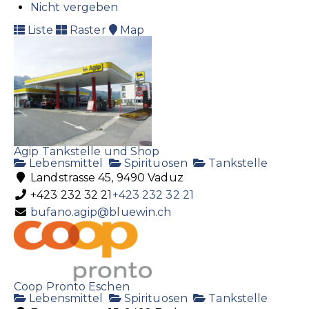
Nicht vergeben
Liste
Raster
Map
Agip Tankstelle und Shop
Lebensmittel
Spirituosen
Tankstelle
Landstrasse 45, 9490 Vaduz
+423 232 32 21
+423 232 32 21
bufano.agip@bluewin.ch
Coop Pronto Eschen
Lebensmittel
Spirituosen
Tankstelle