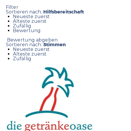
Filter
Hilfsbereitschaft
Sortieren nach:
Neueste zuerst
Älteste zuerst
Zufällig
Bewertung
Bewertung abgeben
Stimmen
Sortieren nach:
Neueste zuerst
Älteste zuerst
Zufällig