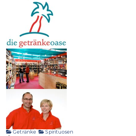
Getränke
Spirituosen