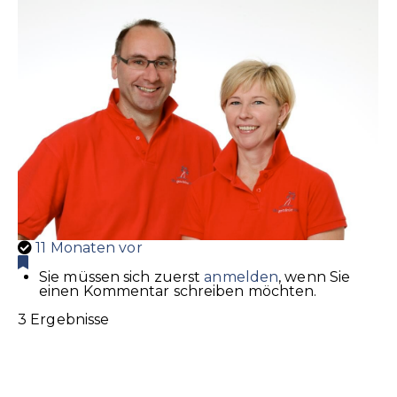
11 Monaten vor
Sie müssen sich zuerst
anmelden
, wenn Sie
einen Kommentar schreiben möchten.
3 Ergebnisse