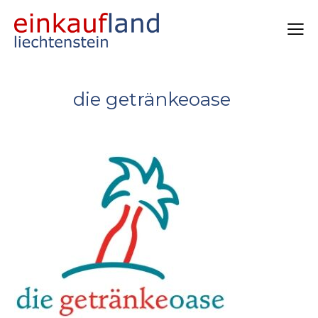
die getränkeoase