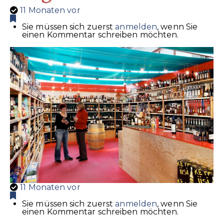
11 Monaten vor
Sie müssen sich zuerst
anmelden
, wenn Sie
einen Kommentar schreiben möchten.
11 Monaten vor
Sie müssen sich zuerst
anmelden
, wenn Sie
einen Kommentar schreiben möchten.