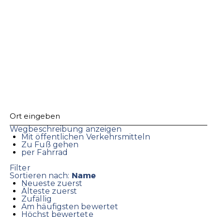
Wegbeschreibung anzeigen
Mit öffentlichen Verkehrsmitteln
Zu Fuß gehen
per Fahrrad
Filter
Name
Sortieren nach:
Neueste zuerst
Älteste zuerst
Zufällig
Am häufigsten bewertet
Höchst bewertete