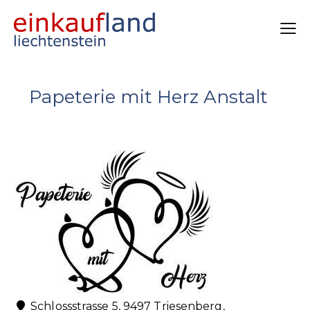
Papeterie mit Herz Anstalt
Schlossstrasse 5, 9497 Triesenberg,