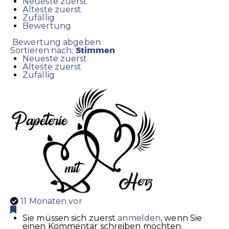
Neueste zuerst
Älteste zuerst
Zufällig
Bewertung
Bewertung abgeben
Stimmen
Sortieren nach:
Neueste zuerst
Älteste zuerst
Zufällig
11 Monaten vor
Sie müssen sich zuerst
anmelden
, wenn Sie
einen Kommentar schreiben möchten.