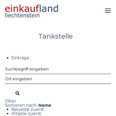
Tankstelle
Einträge
Filter
Name
Sortieren nach:
Neueste zuerst
Älteste zuerst