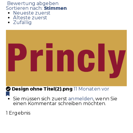
Bewertung abgeben
Stimmen
Sortieren nach:
Neueste zuerst
Älteste zuerst
Zufällig
Design ohne Titel(2).png
11 Monaten vor
Sie müssen sich zuerst
anmelden
, wenn Sie
einen Kommentar schreiben möchten.
1 Ergebnis