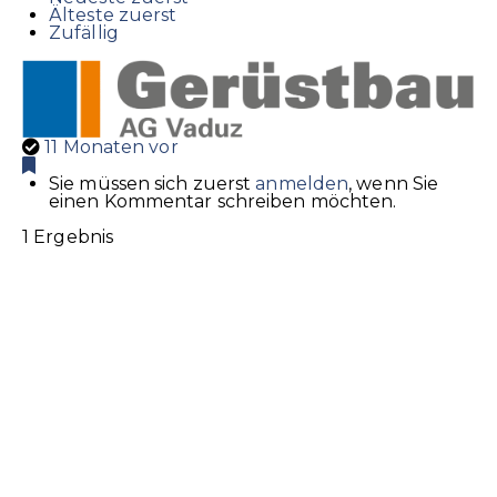
Älteste zuerst
Zufällig
11 Monaten vor
Sie müssen sich zuerst
anmelden
, wenn Sie
einen Kommentar schreiben möchten.
1 Ergebnis