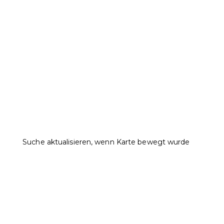
Suche aktualisieren, wenn Karte bewegt wurde