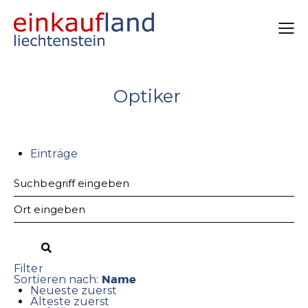
Optiker
Einträge
Filter
Name
Sortieren nach:
Neueste zuerst
Älteste zuerst