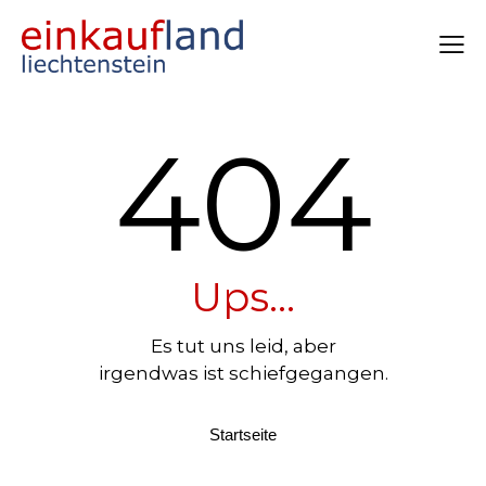
404
Ups...
Es tut uns leid, aber
irgendwas ist schiefgegangen.
Startseite