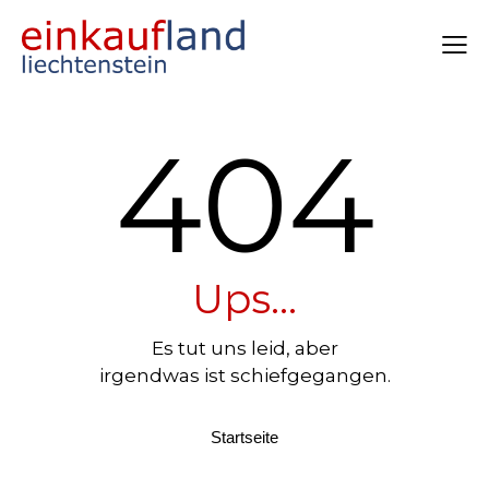
404
Ups...
Es tut uns leid, aber
irgendwas ist schiefgegangen.
Startseite