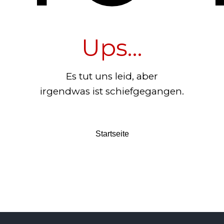
Ups...
Es tut uns leid, aber
irgendwas ist schiefgegangen.
Startseite