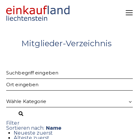
Mitglieder-Verzeichnis
Filter
Name
Sortieren nach:
Neueste zuerst
Älteste zuerst