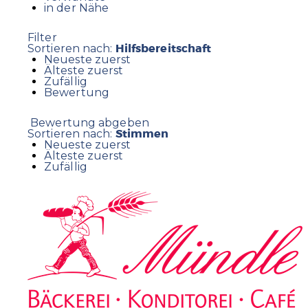
in der Nähe
Filter
Hilfsbereitschaft
Sortieren nach:
Neueste zuerst
Älteste zuerst
Zufällig
Bewertung
Bewertung abgeben
Stimmen
Sortieren nach:
Neueste zuerst
Älteste zuerst
Zufällig