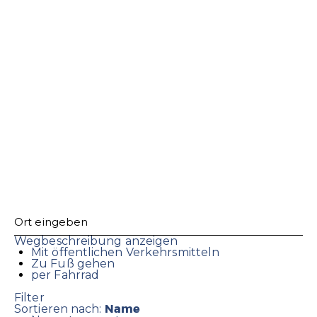
Wegbeschreibung anzeigen
Mit öffentlichen Verkehrsmitteln
Zu Fuß gehen
per Fahrrad
Filter
Name
Sortieren nach: