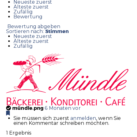
Neueste zuerst
Älteste zuerst
Zufällig
Bewertung
Bewertung abgeben
Stimmen
Sortieren nach:
Neueste zuerst
Älteste zuerst
Zufällig
mündle.png
6 Monaten vor
Sie müssen sich zuerst
anmelden
, wenn Sie
einen Kommentar schreiben möchten.
1 Ergebnis