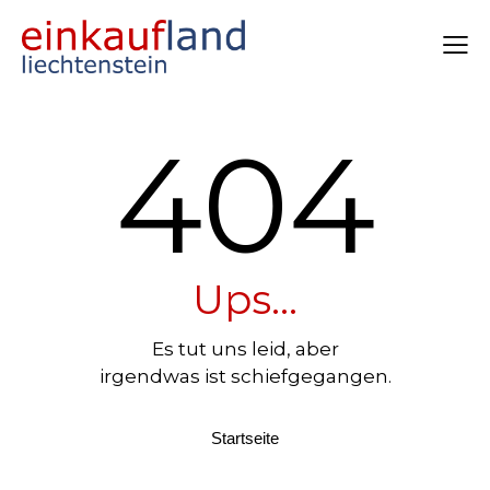
404
Ups...
Es tut uns leid, aber
irgendwas ist schiefgegangen.
Startseite