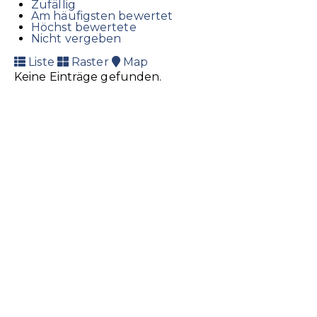
Zufällig
Am häufigsten bewertet
Höchst bewertete
Nicht vergeben
Liste
Raster
Map
Keine Einträge gefunden.