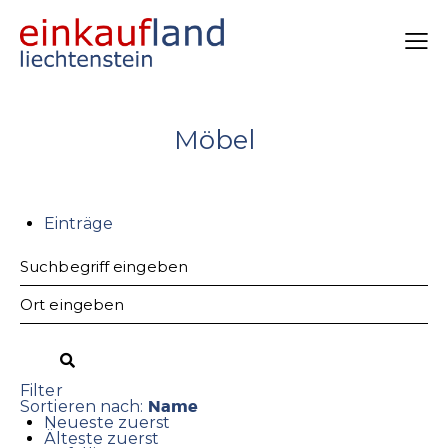
Möbel
Einträge
Filter
Name
Sortieren nach:
Neueste zuerst
Älteste zuerst