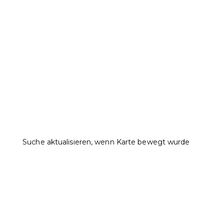
Suche aktualisieren, wenn Karte bewegt wurde