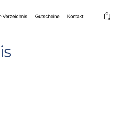
r-Verzeichnis
Gutscheine
Kontakt
0
is