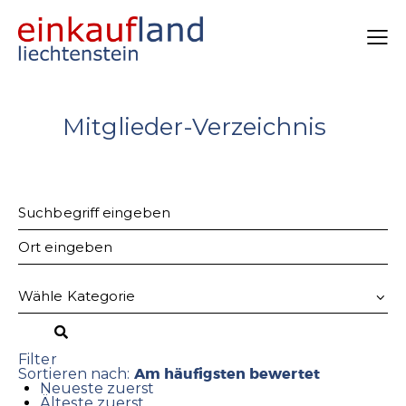
Mitglieder-Verzeichnis
Filter
Am häufigsten bewertet
Sortieren nach:
Neueste zuerst
Älteste zuerst