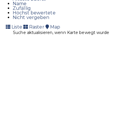
Name
Zufällig
Höchst bewertete
Nicht vergeben
Liste
Raster
Map
Suche aktualisieren, wenn Karte bewegt wurde