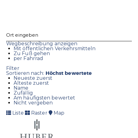
Wegbeschreibung anzeigen
Mit öffentlichen Verkehrsmitteln
Zu Fuß gehen
per Fahrrad
Filter
Höchst bewertete
Sortieren nach:
Neueste zuerst
Älteste zuerst
Name
Zufällig
Am häufigsten bewertet
Nicht vergeben
Liste
Raster
Map