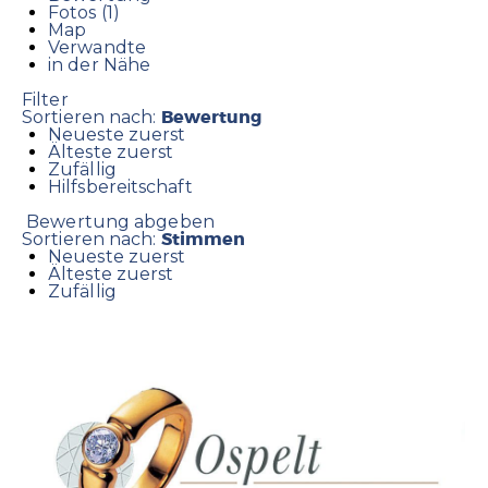
Fotos (1)
Map
Verwandte
in der Nähe
Filter
Bewertung
Sortieren nach:
Neueste zuerst
Älteste zuerst
Zufällig
Hilfsbereitschaft
Bewertung abgeben
Stimmen
Sortieren nach:
Neueste zuerst
Älteste zuerst
Zufällig