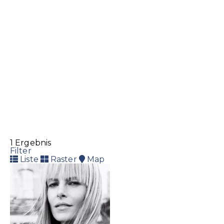
1 Ergebnis
Filter
Liste
Raster
Map