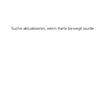
Suche aktualisieren, wenn Karte bewegt wurde