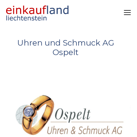
Uhren und Schmuck AG
Ospelt