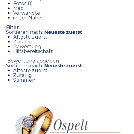
Fotos (1)
Map
Verwandte
in der Nähe
Filter
Neueste zuerst
Sortieren nach:
Älteste zuerst
Zufällig
Bewertung
Hilfsbereitschaft
Bewertung abgeben
Neueste zuerst
Sortieren nach:
Älteste zuerst
Zufällig
Stimmen