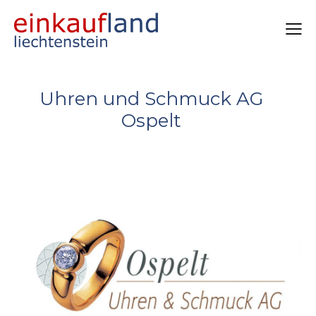
Uhren und Schmuck AG
Ospelt