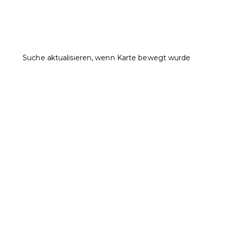
Suche aktualisieren, wenn Karte bewegt wurde