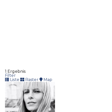
1 Ergebnis
Filter
Liste
Raster
Map