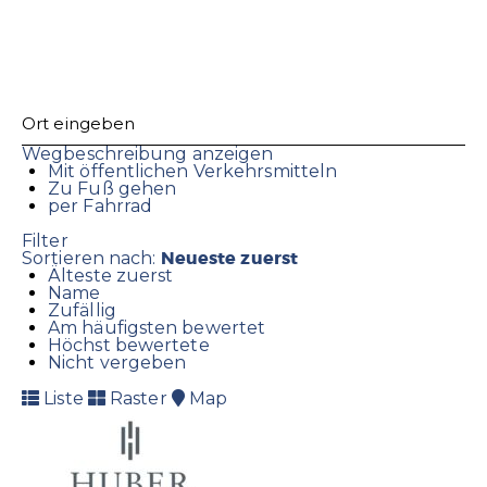
Wegbeschreibung anzeigen
Mit öffentlichen Verkehrsmitteln
Zu Fuß gehen
per Fahrrad
Filter
Neueste zuerst
Sortieren nach:
Älteste zuerst
Name
Zufällig
Am häufigsten bewertet
Höchst bewertete
Nicht vergeben
Liste
Raster
Map