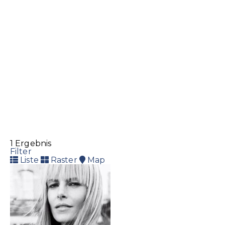
1 Ergebnis
Filter
Liste
Raster
Map