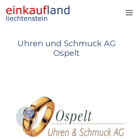
Uhren und Schmuck AG
Ospelt