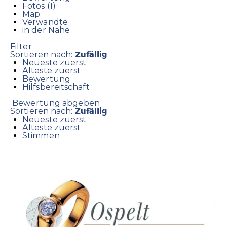
Fotos (1)
Map
Verwandte
in der Nähe
Filter
Zufällig
Sortieren nach:
Neueste zuerst
Älteste zuerst
Bewertung
Hilfsbereitschaft
Bewertung abgeben
Zufällig
Sortieren nach:
Neueste zuerst
Älteste zuerst
Stimmen