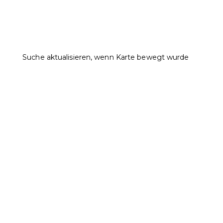
Suche aktualisieren, wenn Karte bewegt wurde