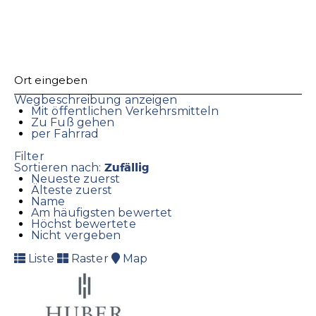
Wegbeschreibung anzeigen
Mit öffentlichen Verkehrsmitteln
Zu Fuß gehen
per Fahrrad
Filter
Zufällig
Sortieren nach:
Neueste zuerst
Älteste zuerst
Name
Am häufigsten bewertet
Höchst bewertete
Nicht vergeben
Liste
Raster
Map