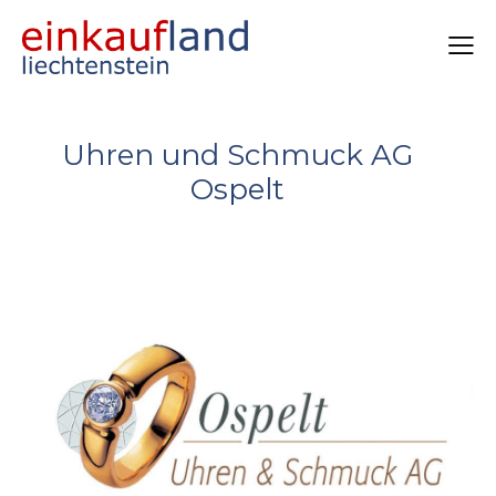
Uhren und Schmuck AG
Ospelt