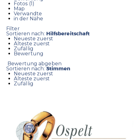
Fotos (1)
Map
Verwandte
in der Nähe
Filter
Hilfsbereitschaft
Sortieren nach:
Neueste zuerst
Älteste zuerst
Zufällig
Bewertung
Bewertung abgeben
Stimmen
Sortieren nach:
Neueste zuerst
Älteste zuerst
Zufällig