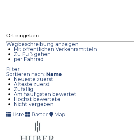
Wegbeschreibung anzeigen
Mit öffentlichen Verkehrsmitteln
Zu Fuß gehen
per Fahrrad
Filter
Name
Sortieren nach:
Neueste zuerst
Älteste zuerst
Zufällig
Am häufigsten bewertet
Höchst bewertete
Nicht vergeben
Liste
Raster
Map