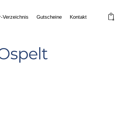
r-Verzeichnis
Gutscheine
Kontakt
0
Ospelt