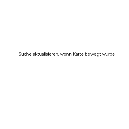
Suche aktualisieren, wenn Karte bewegt wurde