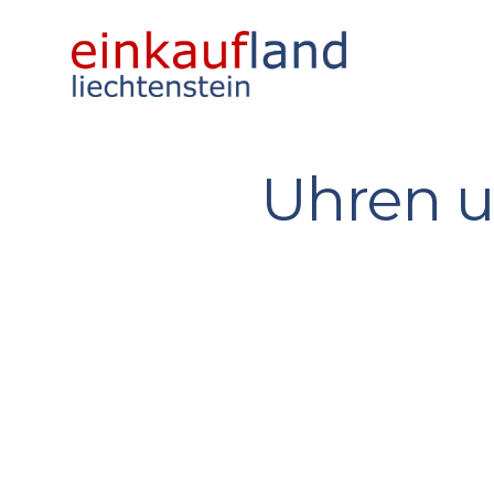
Uhren 