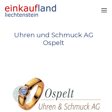
Uhren und Schmuck AG
Ospelt