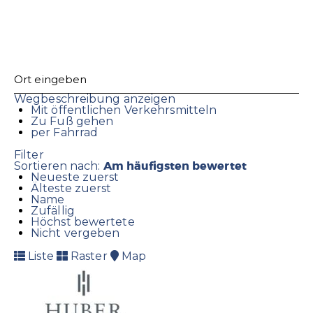
Wegbeschreibung anzeigen
Mit öffentlichen Verkehrsmitteln
Zu Fuß gehen
per Fahrrad
Filter
Am häufigsten bewertet
Sortieren nach:
Neueste zuerst
Älteste zuerst
Name
Zufällig
Höchst bewertete
Nicht vergeben
Liste
Raster
Map