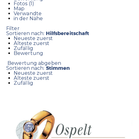
Fotos (1)
Map
Verwandte
in der Nähe
Filter
Hilfsbereitschaft
Sortieren nach:
Neueste zuerst
Älteste zuerst
Zufällig
Bewertung
Bewertung abgeben
Stimmen
Sortieren nach:
Neueste zuerst
Älteste zuerst
Zufällig