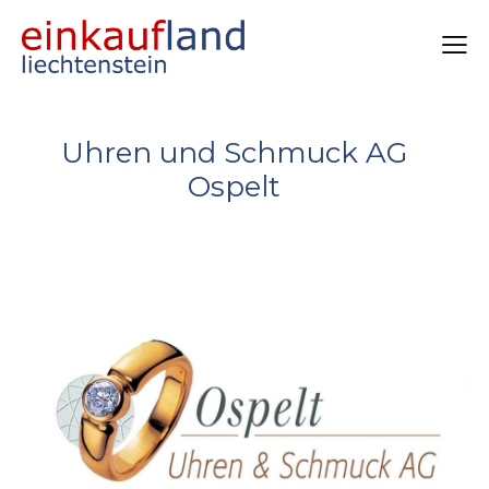
Uhren und Schmuck AG
Ospelt