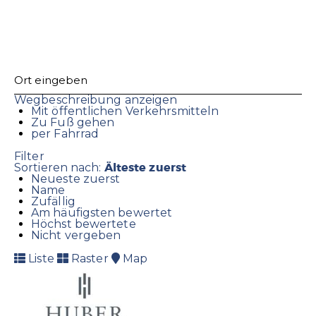
Wegbeschreibung anzeigen
Mit öffentlichen Verkehrsmitteln
Zu Fuß gehen
per Fahrrad
Filter
Älteste zuerst
Sortieren nach:
Neueste zuerst
Name
Zufällig
Am häufigsten bewertet
Höchst bewertete
Nicht vergeben
Liste
Raster
Map