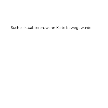
Suche aktualisieren, wenn Karte bewegt wurde