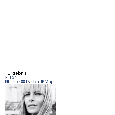
1 Ergebnis
Filter
Liste
Raster
Map