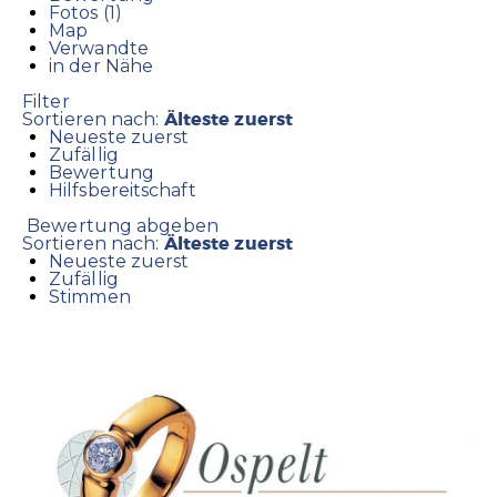
Fotos (1)
Map
Verwandte
in der Nähe
Filter
Älteste zuerst
Sortieren nach:
Neueste zuerst
Zufällig
Bewertung
Hilfsbereitschaft
Bewertung abgeben
Älteste zuerst
Sortieren nach:
Neueste zuerst
Zufällig
Stimmen