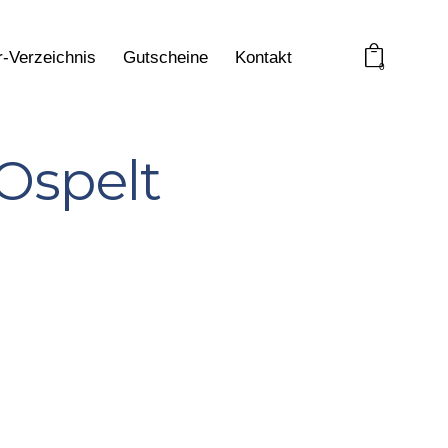
r-Verzeichnis
Gutscheine
Kontakt
0
Ospelt