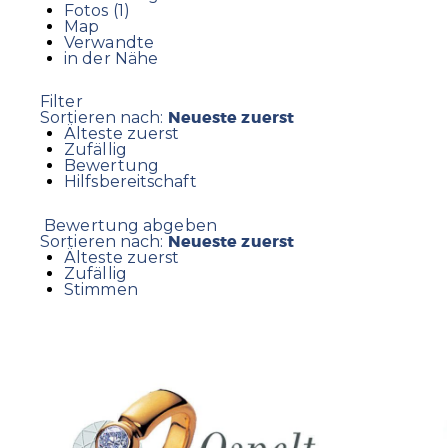
Fotos (1)
Map
Verwandte
in der Nähe
Filter
Neueste zuerst
Sortieren nach:
Älteste zuerst
Zufällig
Bewertung
Hilfsbereitschaft
Bewertung abgeben
Neueste zuerst
Sortieren nach:
Älteste zuerst
Zufällig
Stimmen