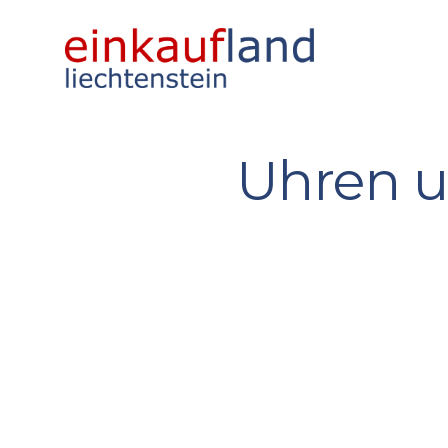
Uhren 