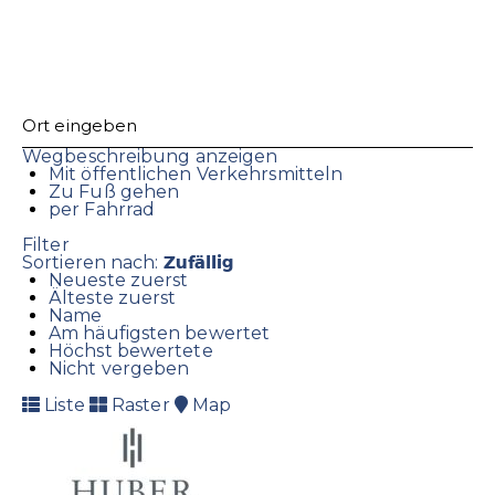
Wegbeschreibung anzeigen
Mit öffentlichen Verkehrsmitteln
Zu Fuß gehen
per Fahrrad
Filter
Zufällig
Sortieren nach:
Neueste zuerst
Älteste zuerst
Name
Am häufigsten bewertet
Höchst bewertete
Nicht vergeben
Liste
Raster
Map