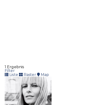
1 Ergebnis
Filter
Liste
Raster
Map