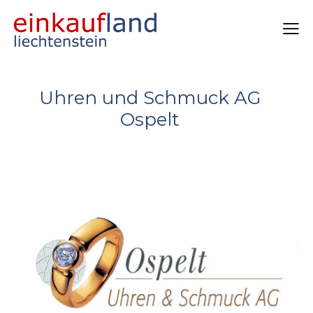
Uhren und Schmuck AG
Ospelt