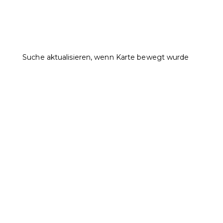
Suche aktualisieren, wenn Karte bewegt wurde