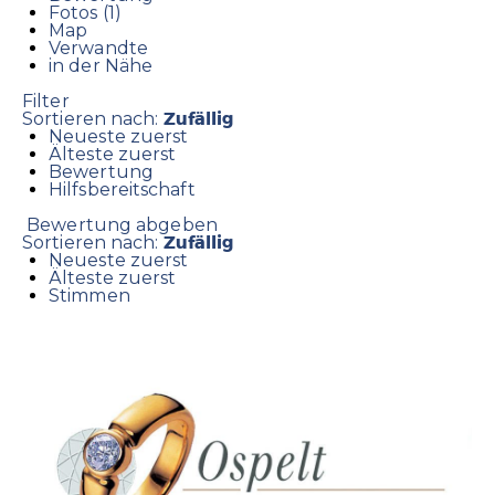
Fotos (1)
Map
Verwandte
in der Nähe
Filter
Zufällig
Sortieren nach:
Neueste zuerst
Älteste zuerst
Bewertung
Hilfsbereitschaft
Bewertung abgeben
Zufällig
Sortieren nach:
Neueste zuerst
Älteste zuerst
Stimmen