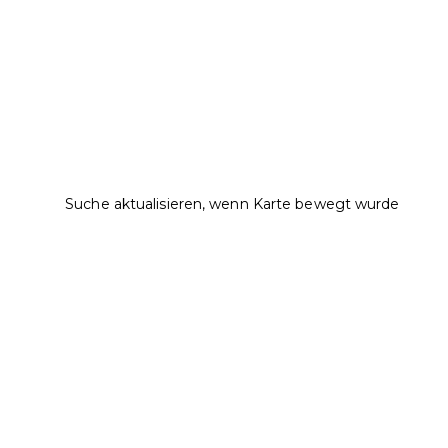
Suche aktualisieren, wenn Karte bewegt wurde