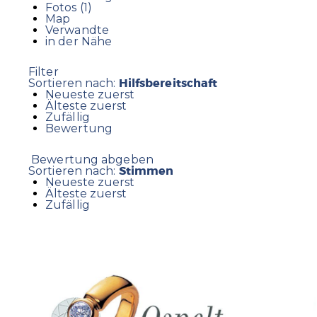
Fotos (1)
Map
Verwandte
in der Nähe
Filter
Hilfsbereitschaft
Sortieren nach:
Neueste zuerst
Älteste zuerst
Zufällig
Bewertung
Bewertung abgeben
Stimmen
Sortieren nach:
Neueste zuerst
Älteste zuerst
Zufällig