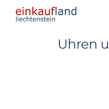
Uhren 