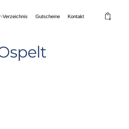
r-Verzeichnis
Gutscheine
Kontakt
0
Ospelt