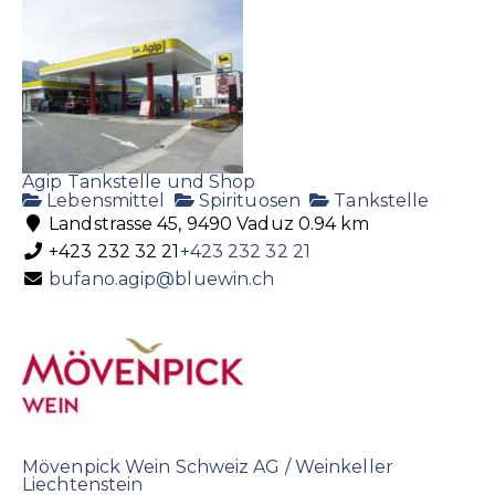
Agip Tankstelle und Shop
Lebensmittel
Spirituosen
Tankstelle
Landstrasse 45, 9490 Vaduz
0.94 km
+423 232 32 21
+423 232 32 21
bufano.agip@bluewin.ch
Mövenpick Wein Schweiz AG / Weinkeller
Liechtenstein