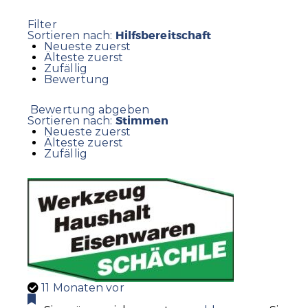
Filter
Hilfsbereitschaft
Sortieren nach:
Neueste zuerst
Älteste zuerst
Zufällig
Bewertung
Bewertung abgeben
Stimmen
Sortieren nach:
Neueste zuerst
Älteste zuerst
Zufällig
11 Monaten vor