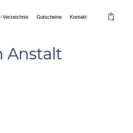
r-Verzeichnis
Gutscheine
Kontakt
0
 Anstalt