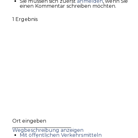
Sie müssen sich zuerst
anmelden
, wenn Sie
einen Kommentar schreiben möchten.
1 Ergebnis
Wegbeschreibung anzeigen
Mit öffentlichen Verkehrsmitteln