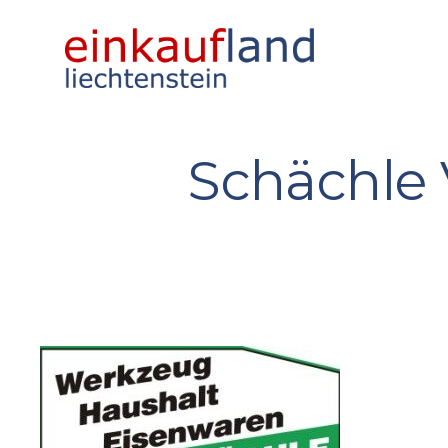
Schächle 