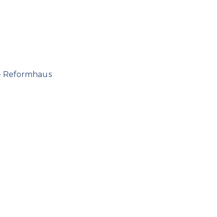
Reformhaus