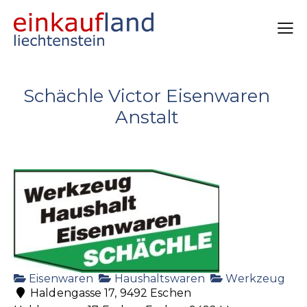
Schächle Victor Eisenwaren
Anstalt
Eisenwaren
Haushaltswaren
Werkzeug
Haldengasse 17, 9492 Eschen