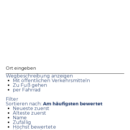
Wegbeschreibung anzeigen
Mit öffentlichen Verkehrsmitteln
Zu Fuß gehen
per Fahrrad
Filter
Am häufigsten bewertet
Sortieren nach:
Neueste zuerst
Älteste zuerst
Name
Zufällig
Höchst bewertete