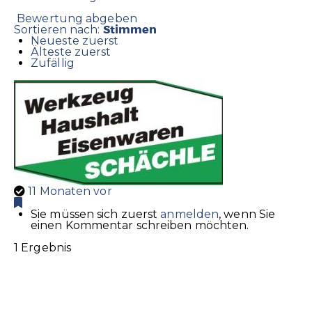
Bewertung abgeben
Stimmen
Sortieren nach:
Neueste zuerst
Älteste zuerst
Zufällig
11 Monaten vor
Sie müssen sich zuerst
anmelden
, wenn Sie
einen Kommentar schreiben möchten.
1 Ergebnis