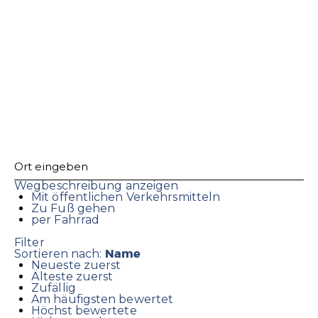
Wegbeschreibung anzeigen
Mit öffentlichen Verkehrsmitteln
Zu Fuß gehen
per Fahrrad
Filter
Name
Sortieren nach:
Neueste zuerst
Älteste zuerst
Zufällig
Am häufigsten bewertet
Höchst bewertete