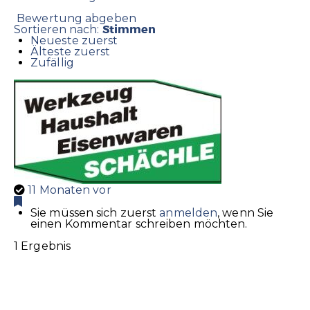
Bewertung abgeben
Stimmen
Sortieren nach:
Neueste zuerst
Älteste zuerst
Zufällig
11 Monaten vor
Sie müssen sich zuerst
anmelden
, wenn Sie
einen Kommentar schreiben möchten.
1 Ergebnis