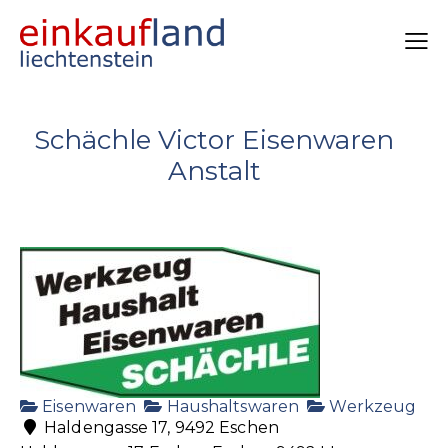
Schächle Victor Eisenwaren
Anstalt
Eisenwaren
Haushaltswaren
Werkzeug
Haldengasse 17, 9492 Eschen