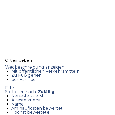
Wegbeschreibung anzeigen
Mit öffentlichen Verkehrsmitteln
Zu Fuß gehen
per Fahrrad
Filter
Zufällig
Sortieren nach:
Neueste zuerst
Älteste zuerst
Name
Am häufigsten bewertet
Höchst bewertete