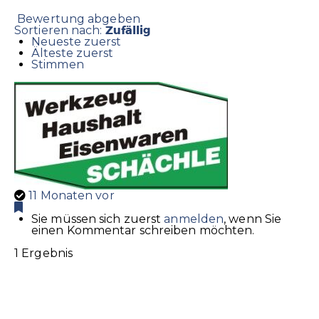
Bewertung abgeben
Zufällig
Sortieren nach:
Neueste zuerst
Älteste zuerst
Stimmen
11 Monaten vor
Sie müssen sich zuerst
anmelden
, wenn Sie
einen Kommentar schreiben möchten.
1 Ergebnis