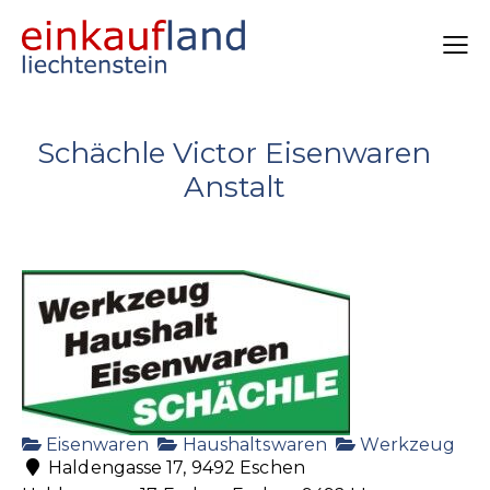
Schächle Victor Eisenwaren
Anstalt
Eisenwaren
Haushaltswaren
Werkzeug
Haldengasse 17, 9492 Eschen