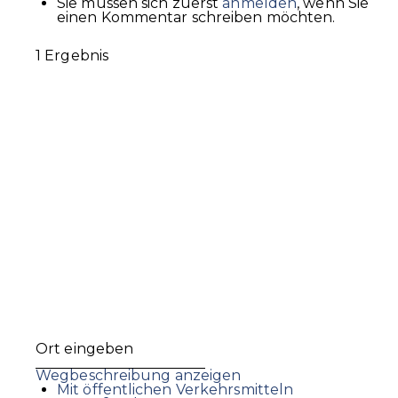
Sie müssen sich zuerst
anmelden
, wenn Sie
einen Kommentar schreiben möchten.
1 Ergebnis
Wegbeschreibung anzeigen
Mit öffentlichen Verkehrsmitteln