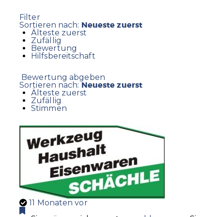
Filter
Neueste zuerst
Sortieren nach:
Älteste zuerst
Zufällig
Bewertung
Hilfsbereitschaft
Bewertung abgeben
Neueste zuerst
Sortieren nach:
Älteste zuerst
Zufällig
Stimmen
11 Monaten vor