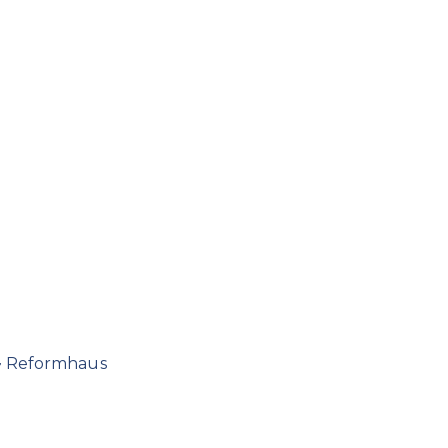
Reformhaus