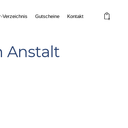
r-Verzeichnis
Gutscheine
Kontakt
0
 Anstalt