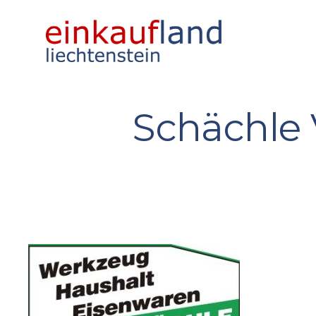
Schächle 