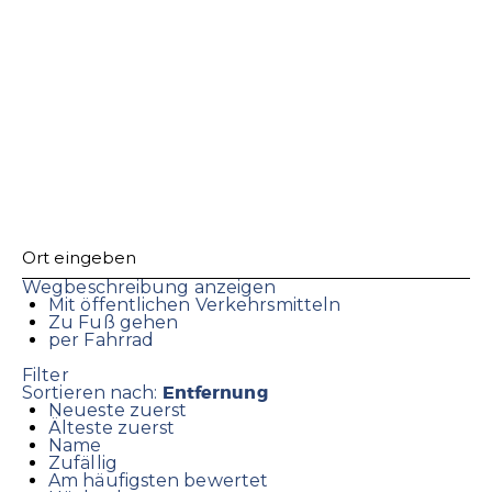
Wegbeschreibung anzeigen
Mit öffentlichen Verkehrsmitteln
Zu Fuß gehen
per Fahrrad
Filter
Entfernung
Sortieren nach:
Neueste zuerst
Älteste zuerst
Name
Zufällig
Am häufigsten bewertet