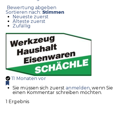
Bewertung abgeben
Stimmen
Sortieren nach:
Neueste zuerst
Älteste zuerst
Zufällig
11 Monaten vor
Sie müssen sich zuerst
anmelden
, wenn Sie
einen Kommentar schreiben möchten.
1 Ergebnis