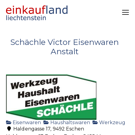
Schächle Victor Eisenwaren
Anstalt
Eisenwaren
Haushaltswaren
Werkzeug
Haldengasse 17, 9492 Eschen