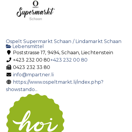
Ospelt Supermarkt Schaan / Lindamarkt Schaan
Lebensmittel
Poststrasse 17, 9494, Schaan, Liechtenstein
+423 232 00 80
+423 232 00 80
0423 232 33 80
info@mpartner.li
https://www.ospeltmarkt.li/index.php?
showstando...