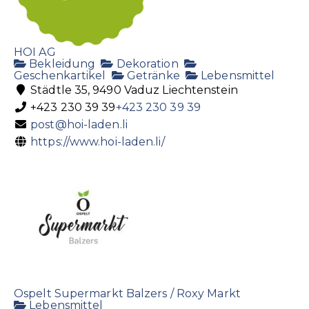
HOI AG
Bekleidung
Dekoration
Geschenkartikel
Getränke
Lebensmittel
Städtle 35, 9490 Vaduz Liechtenstein
+423 230 39 39
+423 230 39 39
post@hoi-laden.li
https://www.hoi-laden.li/
Ospelt Supermarkt Balzers / Roxy Markt
Lebensmittel