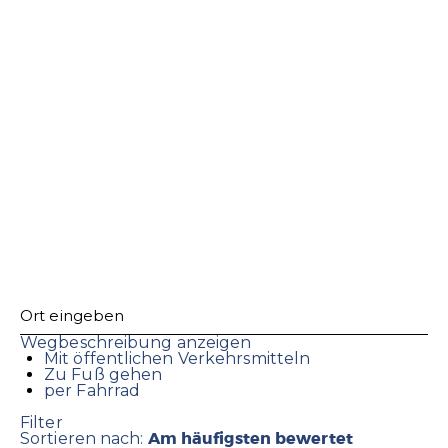
Wegbeschreibung anzeigen
Mit öffentlichen Verkehrsmitteln
Zu Fuß gehen
per Fahrrad
Filter
Am häufigsten bewertet
Sortieren nach: