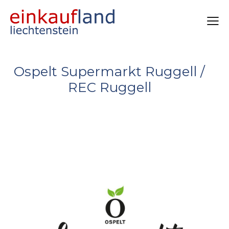
Ospelt Supermarkt Ruggell /
REC Ruggell