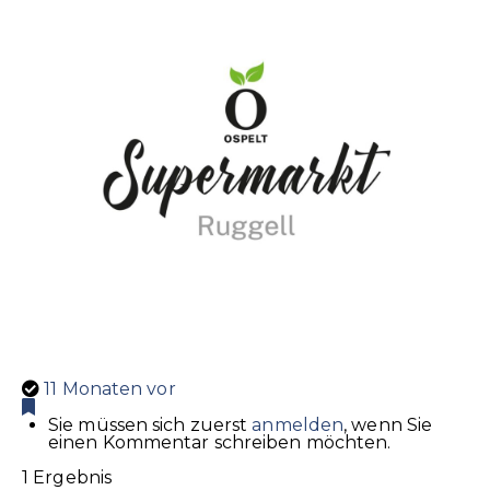
11 Monaten vor
Sie müssen sich zuerst
anmelden
, wenn Sie
einen Kommentar schreiben möchten.
1 Ergebnis