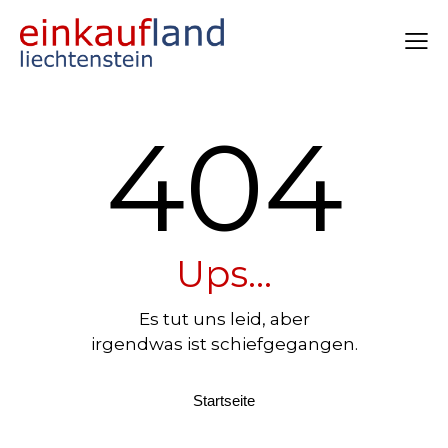
404
Ups...
Es tut uns leid, aber
irgendwas ist schiefgegangen.
Startseite