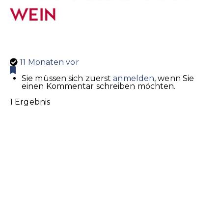
11 Monaten vor
Sie müssen sich zuerst
anmelden
, wenn Sie
einen Kommentar schreiben möchten.
1 Ergebnis