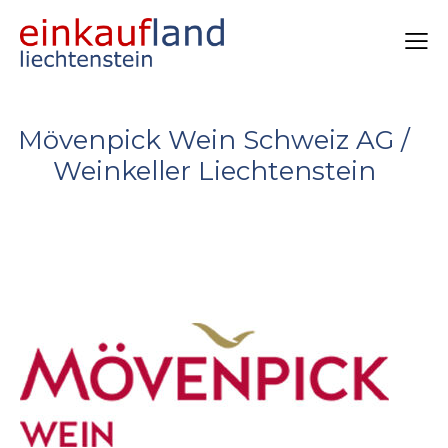
Mövenpick Wein Schweiz AG /
Weinkeller Liechtenstein