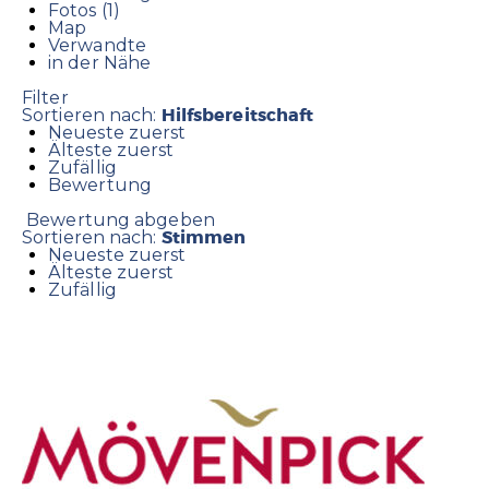
Fotos (1)
Map
Verwandte
in der Nähe
Filter
Hilfsbereitschaft
Sortieren nach:
Neueste zuerst
Älteste zuerst
Zufällig
Bewertung
Bewertung abgeben
Stimmen
Sortieren nach:
Neueste zuerst
Älteste zuerst
Zufällig