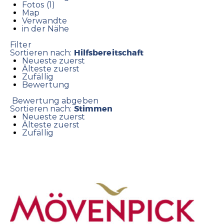
Fotos (1)
Map
Verwandte
in der Nähe
Filter
Hilfsbereitschaft
Sortieren nach:
Neueste zuerst
Älteste zuerst
Zufällig
Bewertung
Bewertung abgeben
Stimmen
Sortieren nach:
Neueste zuerst
Älteste zuerst
Zufällig