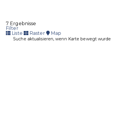
7 Ergebnisse
Filter
Liste
Raster
Map
Suche aktualisieren, wenn Karte bewegt wurde