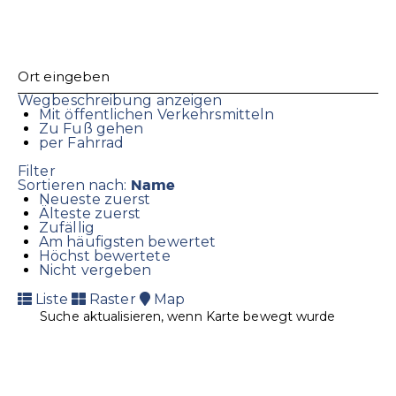
Wegbeschreibung anzeigen
Mit öffentlichen Verkehrsmitteln
Zu Fuß gehen
per Fahrrad
Filter
Name
Sortieren nach:
Neueste zuerst
Älteste zuerst
Zufällig
Am häufigsten bewertet
Höchst bewertete
Nicht vergeben
Liste
Raster
Map
Suche aktualisieren, wenn Karte bewegt wurde