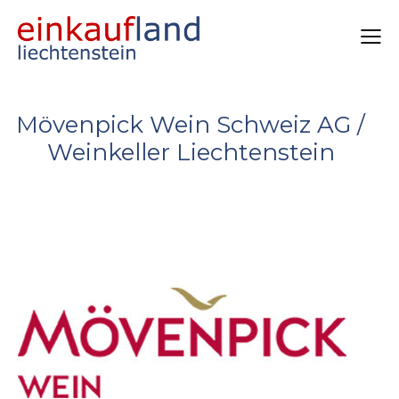
Mövenpick Wein Schweiz AG /
Weinkeller Liechtenstein