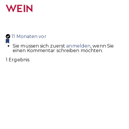
11 Monaten vor
Sie müssen sich zuerst
anmelden
, wenn Sie
einen Kommentar schreiben möchten.
1 Ergebnis